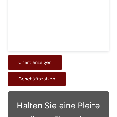
Theoretisches Fundament
Gratis Informationsquellen
Abobereich
Chart anzeigen
Geschäftszahlen
Halten Sie eine Pleite