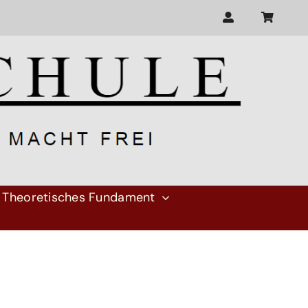
Theoretisches Fundament