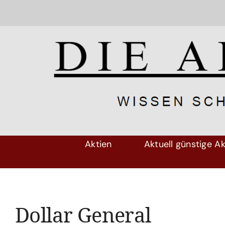
Skip
to
content
Aktien
Aktuell günstige Ak
Dollar General