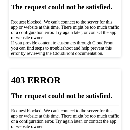
Theoretisches Fundament
Gratis Informationsquellen
Abobereich