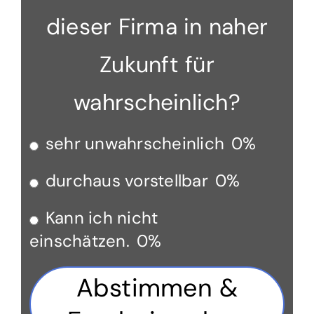
dieser Firma in naher
Zukunft für
wahrscheinlich?
sehr unwahrscheinlich
0%
durchaus vorstellbar
0%
Kann ich nicht
einschätzen.
0%
Abstimmen &