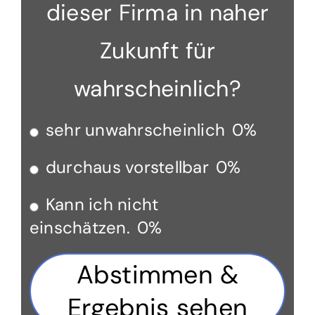
dieser Firma in naher
Zukunft für
wahrscheinlich?
sehr unwahrscheinlich
0%
durchaus vorstellbar
0%
Kann ich nicht
einschätzen.
0%
Abstimmen &
Ergebnis sehen