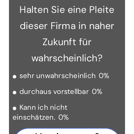
Halten Sie eine Pleite
dieser Firma in naher
Zukunft für
wahrscheinlich?
sehr unwahrscheinlich
0%
durchaus vorstellbar
0%
Kann ich nicht
einschätzen.
0%