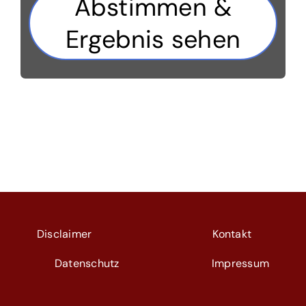
Abstimmen &
Ergebnis sehen
Disclaimer
Kontakt
Datenschutz
Impressum