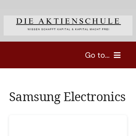
Skip
to
content
Go to...
Aktien
Samsung Electronics
Aktuell günstige Aktien
Depotbeispiele
Strategie