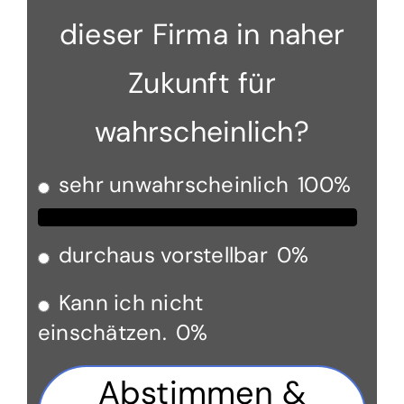
dieser Firma in naher
Zukunft für
wahrscheinlich?
sehr unwahrscheinlich
100%
durchaus vorstellbar
0%
Kann ich nicht
einschätzen.
0%
Abstimmen &