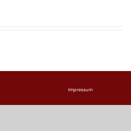
Impressum