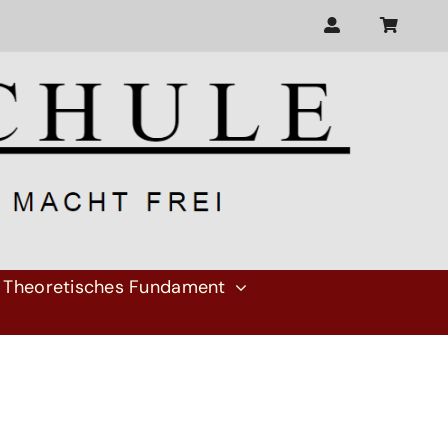
Theoretisches Fundament