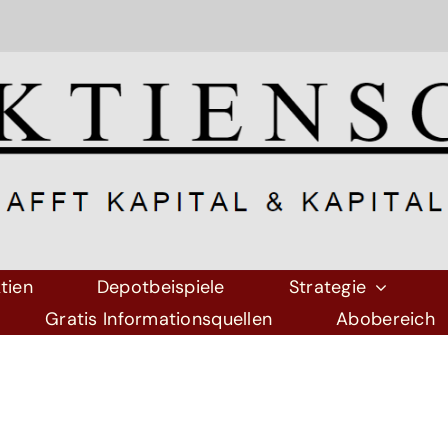
tien
Depotbeispiele
Strategie
Gratis Informationsquellen
Abobereich