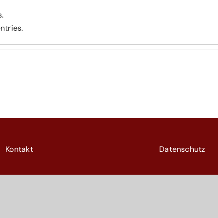
s.
ntries.
Kontakt
Datenschutz