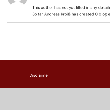
This author has not yet filled in any detail
So far Andreas Kroiß has created 0 blog e
Disclaimer